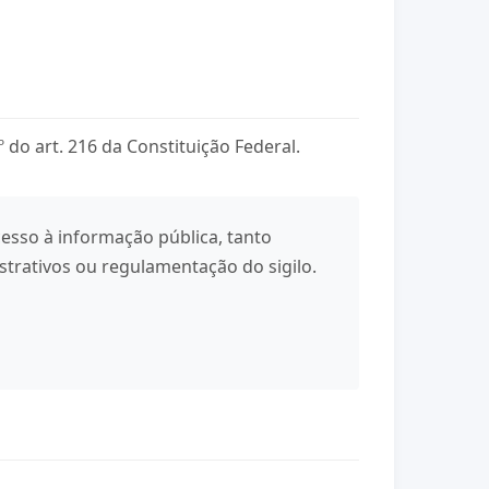
2º do art. 216 da Constituição Federal.
cesso à informação pública, tanto
strativos ou regulamentação do sigilo.