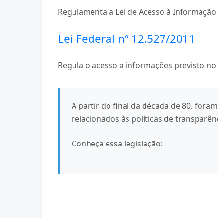
Regulamenta a Lei de Acesso à Informação
Lei Federal nº 12.527/2011
Regula o acesso a informações previsto no inc
A partir do final da década de 80, fora
relacionados às políticas de transparên
Conheça essa legislação: