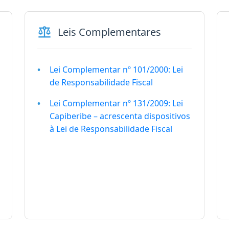
balance
Leis Complementares
Lei Complementar nº 101/2000: Lei
de Responsabilidade Fiscal
Lei Complementar nº 131/2009: Lei
Capiberibe – acrescenta dispositivos
à Lei de Responsabilidade Fiscal