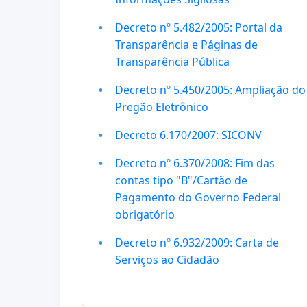
Decreto nº 5.482/2005: Portal da
Transparência e Páginas de
Transparência Pública
Decreto nº 5.450/2005: Ampliação do
Pregão Eletrônico
Decreto 6.170/2007: SICONV
Decreto nº 6.370/2008: Fim das
contas tipo "B"/Cartão de
Pagamento do Governo Federal
obrigatório
Decreto nº 6.932/2009: Carta de
Serviços ao Cidadão