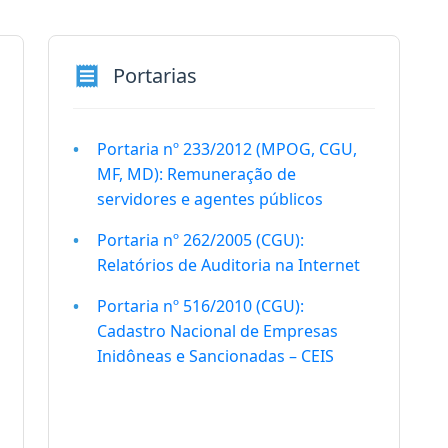
receipt
Portarias
Portaria nº 233/2012 (MPOG, CGU,
MF, MD): Remuneração de
servidores e agentes públicos
Portaria nº 262/2005 (CGU):
Relatórios de Auditoria na Internet
Portaria nº 516/2010 (CGU):
Cadastro Nacional de Empresas
Inidôneas e Sancionadas – CEIS